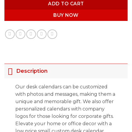
ADD TO CART
BUY NOW
Description
Our desk calendars can be customized
with photos and messages, making them a
unique and memorable gift. We also offer
personalized calendars with company
logos for those looking for corporate gifts.
Elevate your home or office decor with a
low price small custom desk calendar.