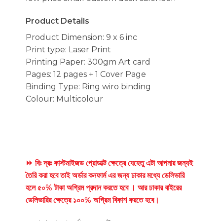
Product Details
Product Dimension: 9 x 6 inc
Print type: Laser Print
Printing Paper: 300gm Art card
Pages: 12 pages + 1 Cover Page
Binding Type: Ring wiro binding
Colour: Multicolour
⏩ বিঃ দ্রঃ কাস্টমাইজড প্রোডাক্ট ক্ষেত্রে যেহেতু এটা আপনার জন্যই
তৈরি করা হবে তাই অর্ডার কনফার্ম এর জন্য ঢাকার মধ্যে ডেলিভারি
হলে ৫০% টাকা অগ্রিম প্রদান করতে হবে । আর ঢাকার বাইরের
ডেলিভারির ক্ষেত্রে ১০০% অগ্রিম বিকাশ করতে হবে।