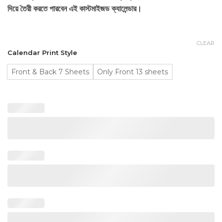
through
দিয়ে তৈরী করতে পারবেন এই কাস্টমাইজড ক্যালেন্ডার।
৳ 900.00
CLEAR
Calendar Print Style
Front & Back 7 Sheets
Only Front 13 sheets