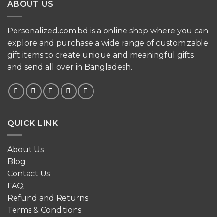
ABOUT US
Personalized.com.bd is a online shop where you can
explore and purchase a wide range of customizable
gift items to create unique and meaningful gifts
and send all over in Bangladesh.
QUICK LINK
About Us
Blog
Contact Us
FAQ
Refund and Returns
Terms & Conditions