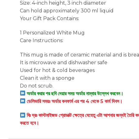
Size: 4-inch height, 3 inch diameter
Can hold approximately 300 ml liquid
Your Gift Pack Contains:
1 Personalized White Mug
Care Instructions:
This mug is made of ceramic material and is bre
It is microwave and dishwasher safe
Used for hot & cold beverages
Clean it with a sponge
Do not scrub.
অর্ডার করার পর ছবি দেয়ার সময় অর্ডার নাম্বার উল্লেখ করবেন।
ডেলিভারি সময়ঃ অর্ডার কনফার্ম এর পর 4 থেকে 5 কার্য দিবস।
বিঃ দ্রঃ কাস্টমাইজড প্রোডাক্ট ক্ষেত্রে যেহেতু এটা আপনার জন্যই তৈরি
করতে হবে।