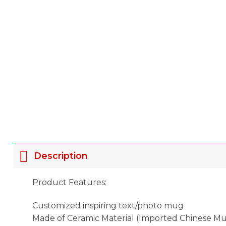
Description
Product Features:
Customized inspiring text/photo mug
Made of Ceramic Material (Imported Chinese M