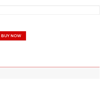
BUY NOW