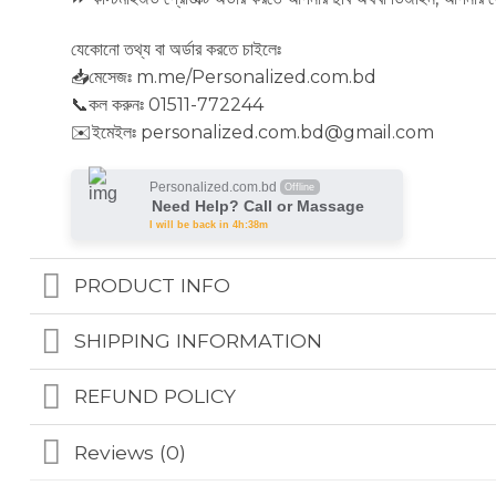
যেকোনো তথ্য বা অর্ডার করতে চাইলেঃ
📥মেসেজঃ m.me/Personalized.com.bd
📞কল করুনঃ 01511-772244
✉️ইমেইলঃ personalized.com.bd@gmail.com
Personalized.com.bd
Offline
Need Help? Call or Massage
I will be back in 4h:38m
PRODUCT INFO
SHIPPING INFORMATION
REFUND POLICY
Reviews (0)