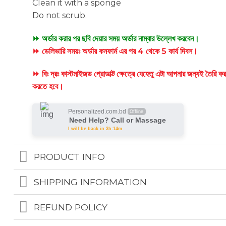
Clean it with a sponge
Do not scrub.
⏩ অর্ডার করার পর ছবি দেয়ার সময় অর্ডার নাম্বার উল্লেখ করবেন।
⏩ ডেলিভারি সময়ঃ অর্ডার কনফার্ম এর পর 4 থেকে 5 কার্য দিবস।
⏩ বিঃ দ্রঃ কাস্টমাইজড প্রোডাক্ট ক্ষেত্রে যেহেতু এটা আপনার জন্যই তৈরি 
করতে হবে।
Personalized.com.bd
Offline
Need Help? Call or Massage
I will be back in 3h:14m
PRODUCT INFO
SHIPPING INFORMATION
REFUND POLICY