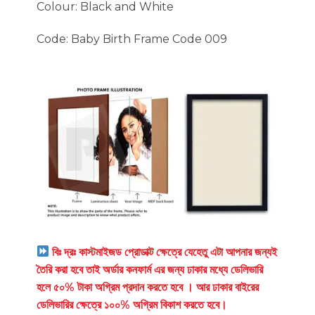
Colour: Black and White
Code: Baby Birth Frame Code 009
বিঃ দ্রঃ কাস্টমাইজড প্রোডাক্ট ক্ষেত্রে যেহেতু এটা আপনার জন্যই
তৈরি করা হবে তাই অর্ডার কনফার্ম এর জন্য ঢাকার মধ্যে ডেলিভারি
হলে ৫০% টাকা অগ্রিম প্রদান করতে হবে । আর ঢাকার বাইরের
ডেলিভারির ক্ষেত্রে ১০০% অগ্রিম বিকাশ করতে হবে।