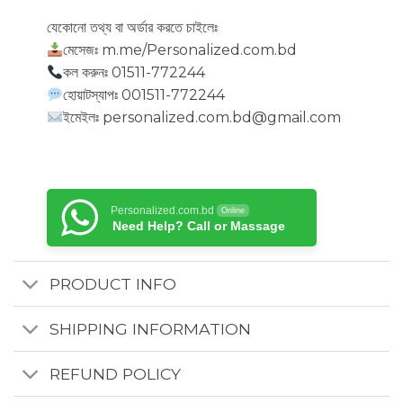
যেকোনো তথ্য বা অর্ডার করতে চাইলেঃ
মেসেজঃ m.me/Personalized.com.bd
কল করুনঃ 01511-772244
হোয়াটস্যাপঃ 001511-772244
ইমেইলঃ personalized.com.bd@gmail.com
Personalized.com.bd
Online
Need Help? Call or Massage
PRODUCT INFO
SHIPPING INFORMATION
REFUND POLICY