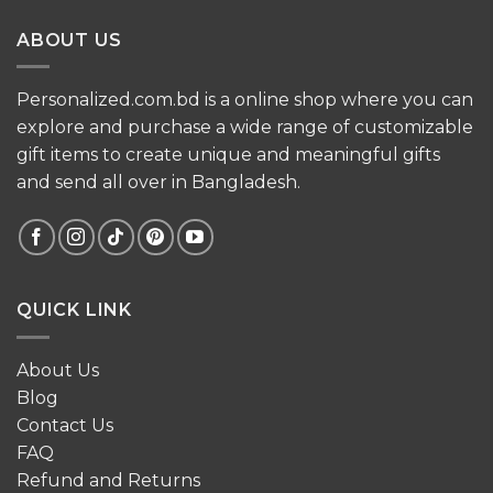
ABOUT US
Personalized.com.bd is a online shop where you can
explore and purchase a wide range of customizable
gift items to create unique and meaningful gifts
and send all over in Bangladesh.
QUICK LINK
About Us
Blog
Contact Us
FAQ
Refund and Returns