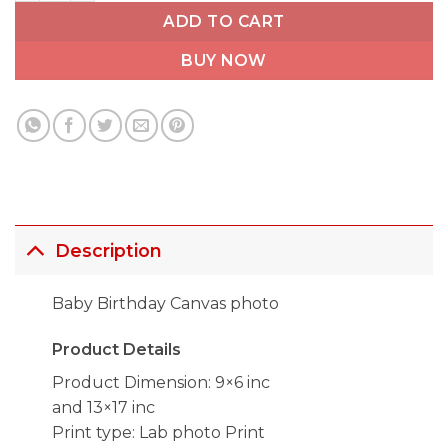
ADD TO CART
BUY NOW
Description
Baby Birthday Canvas photo
Product Details
Product Dimension: 9×6 inc
and 13×17 inc
Print type: Lab photo Print