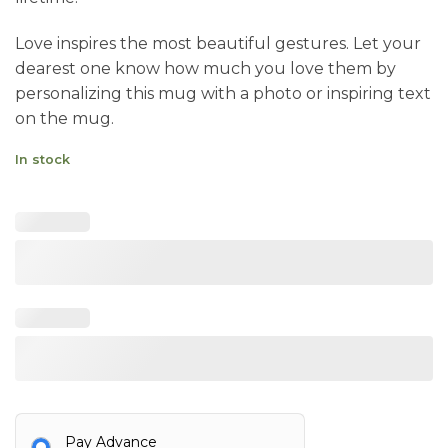
Love inspires the most beautiful gestures. Let your
dearest one know how much you love them by
personalizing this mug with a photo or inspiring text
on the mug.
In stock
Pay Advance