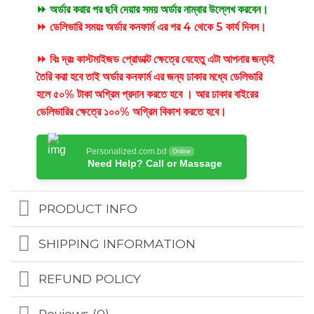
⏩ অর্ডার করার পর ছবি দেয়ার সময় অর্ডার নাম্বার উল্লেখ করবেন।
⏩ ডেলিভারি সময়ঃ অর্ডার কনফার্ম এর পর 4 থেকে 5 কার্য দিবস।
⏩ বিঃ দ্রঃ কাস্টমাইজড প্রোডাক্ট ক্ষেত্রে যেহেতু এটা আপনার জন্যই
তৈরি করা হবে তাই অর্ডার কনফার্ম এর জন্য ঢাকার মধ্যে ডেলিভারি
হলে ৫০% টাকা অগ্রিম প্রদান করতে হবে । আর ঢাকার বাইরের
ডেলিভারির ক্ষেত্রে ১০০% অগ্রিম বিকাশ করতে হবে।
Personalized.com.bd
Online
Need Help? Call or Massage
PRODUCT INFO
SHIPPING INFORMATION
REFUND POLICY
Reviews (0)