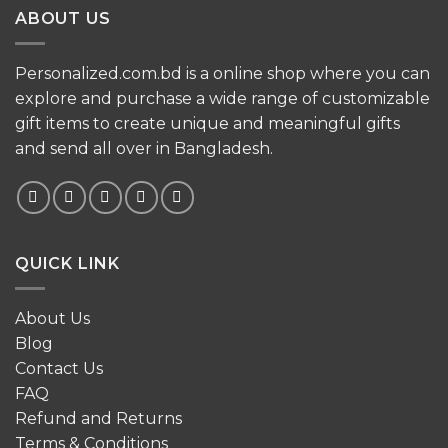
ABOUT US
Personalized.com.bd is a online shop where you can
explore and purchase a wide range of customizable
gift items to create unique and meaningful gifts
and send all over in Bangladesh.
QUICK LINK
About Us
Blog
Contact Us
FAQ
Refund and Returns
Terms & Conditions