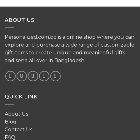
ABOUT US
Personalized.com.bd is a online shop where you can
explore and purchase a wide range of customizable
gift items to create unique and meaningful gifts
and send all over in Bangladesh.
QUICK LINK
About Us
Blog
Contact Us
FAQ