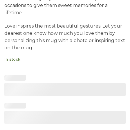
occasions to give them sweet memories for a
lifetime.
Love inspires the most beautiful gestures. Let your
dearest one know how much you love them by
personalizing this mug with a photo or inspiring text
on the mug.
In stock