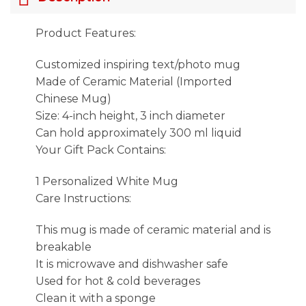
Product Features:
Customized inspiring text/photo mug
Made of Ceramic Material (Imported
Chinese Mug)
Size: 4-inch height, 3 inch diameter
Can hold approximately 300 ml liquid
Your Gift Pack Contains:
1 Personalized White Mug
Care Instructions:
This mug is made of ceramic material and is
breakable
It is microwave and dishwasher safe
Used for hot & cold beverages
Clean it with a sponge